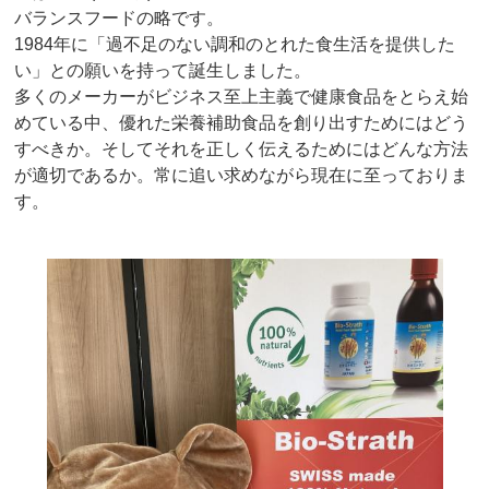
バランスフードの略です。
1984年に「過不足のない調和のとれた食生活を提供した
い」との願いを持って誕生しました。
多くのメーカーがビジネス至上主義で健康食品をとらえ始
めている中、優れた栄養補助食品を創り出すためにはどう
すべきか。そしてそれを正しく伝えるためにはどんな方法
が適切であるか。常に追い求めながら現在に至っておりま
す。