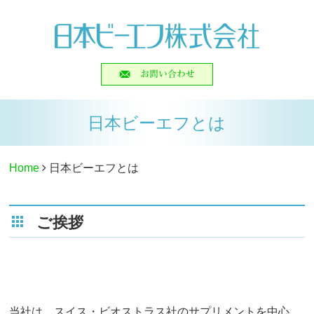
日本ビーエフとは
Home
日本ビーエフとは
ご挨拶
当社は、スイス・ビオストラス社のサプリメントを中心