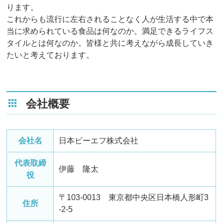
ります。
これからも流行に左右されることなく人が生活する中で本
当に求められている食品は何なのか。満足できるライフス
タイルとは何なのか。皆様と共に考えながら成長していき
たいと考えております。
会社概要
会社名
日本ビーエフ株式会社
代表取締
伊藤 隆太
役
〒103-0013 東京都中央区日本橋人形町3
住所
-2-5