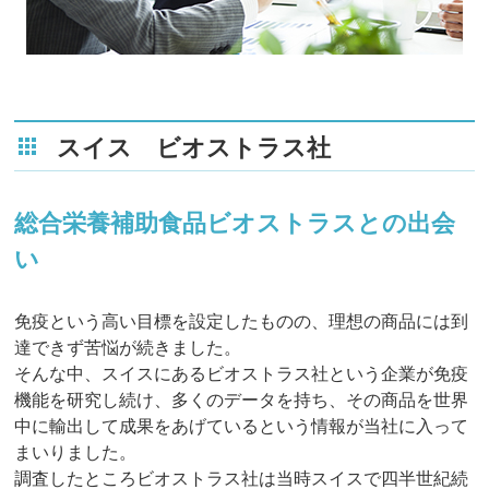
スイス ビオストラス社
総合栄養補助食品ビオストラスとの出会
い
免疫という高い目標を設定したものの、理想の商品には到
達できず苦悩が続きました。
そんな中、スイスにあるビオストラス社という企業が免疫
機能を研究し続け、多くのデータを持ち、その商品を世界
中に輸出して成果をあげているという情報が当社に入って
まいりました。
調査したところビオストラス社は当時スイスで四半世紀続