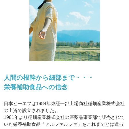
人間の根幹から細部まで・・・
栄養補助食品への信念
日本ビーエフは1984年東証一部上場商社稲畑産業株式会社
の出資で設立されました。
1981年より稲畑産業株式会社の医薬品事業部で販売されて
いた栄養補助食品「アルファルファ」をこれまでとは違っ