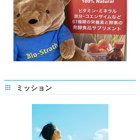
ミッション