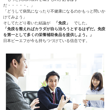
だ・・・・・。」
「どうして病気になったり不健康になるのかもっと問いか
けてみよう」
そしてたどり着いた結論が
「免疫」
でした。
「免疫を整えればカラダが自ら治ろうとするはずだ。免疫
を第一として多くの栄養補助食品を提供しよう。」
日本ビーエフが今も持ちつづけている信念です。