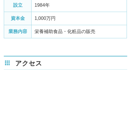
設立
1984年
資本金
1,000万円
業務内容
栄養補助食品・化粧品の販売
アクセス