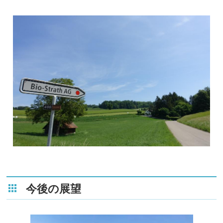
今後の展望