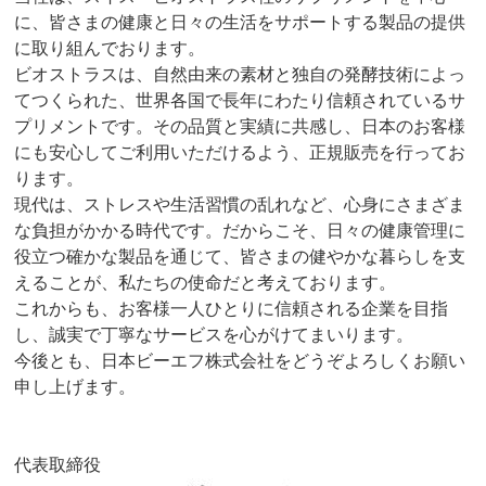
に、皆さまの健康と日々の生活をサポートする製品の提供
に取り組んでおります。
ビオストラスは、自然由来の素材と独自の発酵技術によっ
てつくられた、世界各国で長年にわたり信頼されているサ
プリメントです。その品質と実績に共感し、日本のお客様
にも安心してご利用いただけるよう、正規販売を行ってお
ります。
現代は、ストレスや生活習慣の乱れなど、心身にさまざま
な負担がかかる時代です。だからこそ、日々の健康管理に
役立つ確かな製品を通じて、皆さまの健やかな暮らしを支
えることが、私たちの使命だと考えております。
これからも、お客様一人ひとりに信頼される企業を目指
し、誠実で丁寧なサービスを心がけてまいります。
今後とも、日本ビーエフ株式会社をどうぞよろしくお願い
申し上げます。
代表取締役