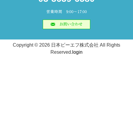
Copyright ©
2026 日本ビーエフ株式会社 All Rights
Reserved.
login