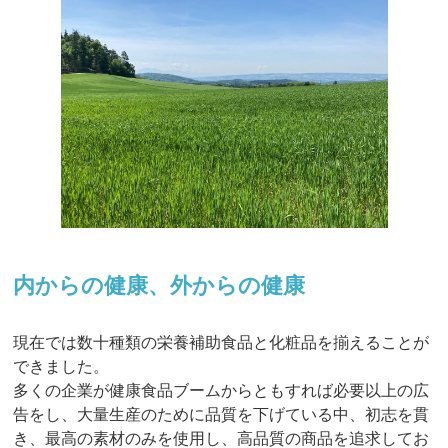
内からの健康、外からの健康
現在では数十種類の栄養補助食品と化粧品を揃えることが
できました。
多くの企業が健康食品ブームからともすれば必要以上の広
告をし、大量生産のために品質を下げている中、初志を貫
き、最高の素材のみを使用し、高品質の商品を追求してお