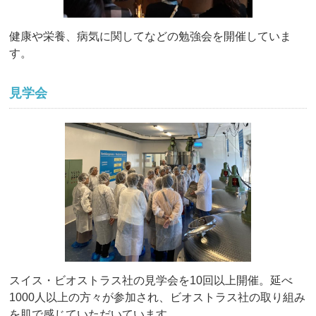
健康や栄養、病気に関してなどの勉強会を開催していま
す。
見学会
スイス・ビオストラス社の見学会を10回以上開催。延べ
1000人以上の方々が参加され、
ビオストラス社の取り組み
を肌で感じていただいています。