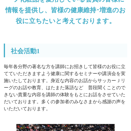
情報を提供し、皆様の健康維持･増進のお
役に立ちたいと考えております。
社会活動1
毎年各分野の著名な方を講師にお招きして皆様のお役に立
てていただきますよう健康に関するセミナーや講演会を実
施いたしております。身近な内容のお話からサッカーＪリ
ーグのお話や教育、はたまた落語など 普段聞くことので
きない貴重な内容を講師の体験をもとにお話をさせていた
だいております。多くの参加者のみなさまから感謝の声を
いただいております。