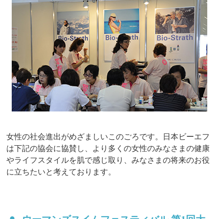
女性の社会進出がめざましいこのごろです。日本ビーエフ
は下記の協会に協賛し、より多くの女性のみなさまの健康
やライフスタイルを肌で感じ取り、みなさまの将来のお役
に立ちたいと考えております。