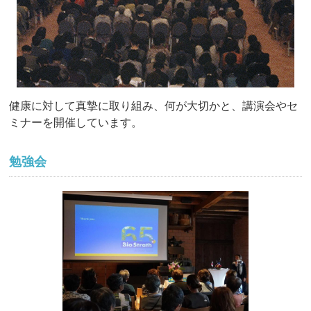
健康に対して真摯に取り組み、何が大切かと、講演会やセ
ミナーを開催しています。
勉強会