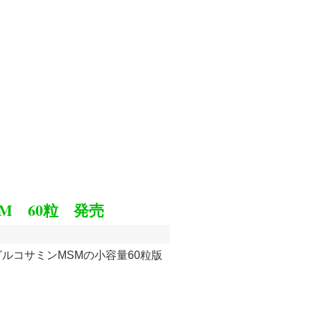
M 60粒 発売
ルコサミンMSMの小容量60粒版