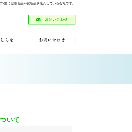
ーエフ-主に健康食品や化粧品を販売している会社です。
ついて