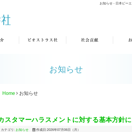
お知らせ - 日本ビ
お知らせ
Home
お知らせ
カスタマーハラスメントに対する基本方針に
カテゴリ:
お知らせ
作成日:2026年07月06日（月）