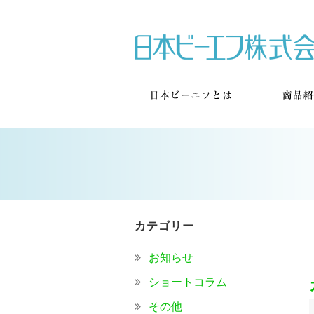
カテゴリー
お知らせ
ショートコラム
その他