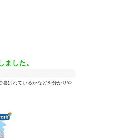
開しました。
で喜ばれているかなどを分かりや