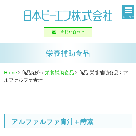
メニュー
栄養補助食品
Home
商品紹介
栄養補助食品
商品-栄養補助食品
ア
ルファルファ青汁
アルファルファ青汁＋酵素