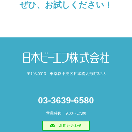
ぜひ、お試しください！
03-3639-6580