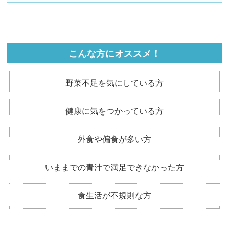
こんな方にオススメ！
野菜不足を気にしている方
健康に気をつかっている方
外食や偏食が多い方
いままでの青汁で満足できなかった方
食生活が不規則な方