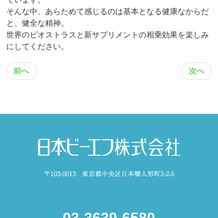
そんな中、あらためて感じるのは基本となる健康なからだ
と、健全な精神。
世界のビオストラスと新サプリメントの相乗効果を楽しみ
にしてください。
前へ
次へ
03-3639-6580