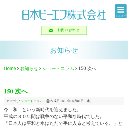
メニュー
お知らせ
Home
お知らせ
ショートコラム
150 次へ
150 次へ
カテゴリ:
ショートコラム
作成日:2019年05月01日（水）
令 和 という新時代を迎えました。
平成の３０年間は戦争のない平和な時代でした。
「日本人は平和と水はただで手に入ると考えている。」と