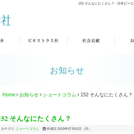
152 そんなにたくさん？ - 日本
お知らせ
Home
お知らせ
ショートコラム
152 そんなにたくさん？
152 そんなにたくさん？
カテゴリ:
ショートコラム
作成日:2019年07月01日（月）