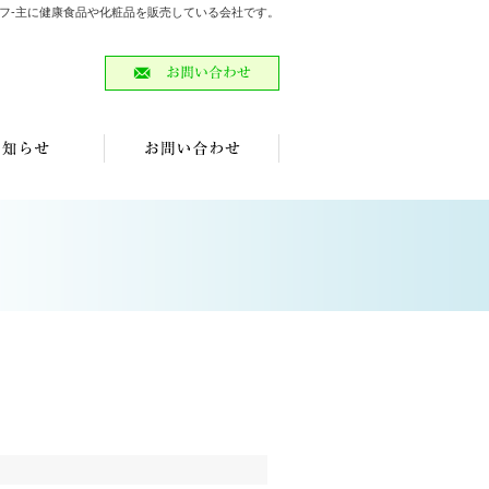
ビーエフ-主に健康食品や化粧品を販売している会社です。