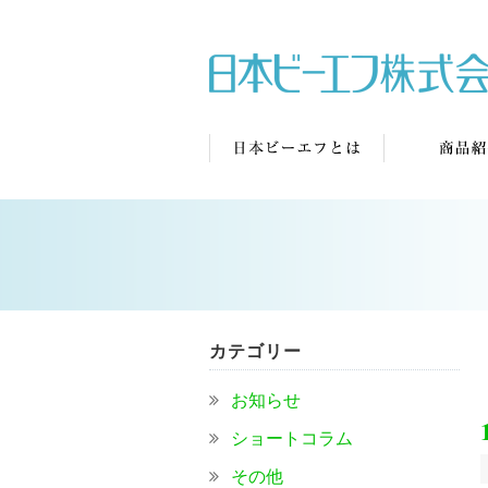
カテゴリー
お知らせ
ショートコラム
その他