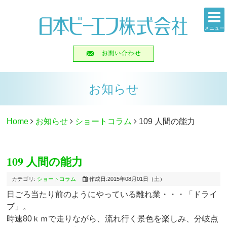
メニュー
お知らせ
Home
お知らせ
ショートコラム
109 人間の能力
109 人間の能力
カテゴリ:
ショートコラム
作成日:2015年08月01日（土）
日ごろ当たり前のようにやっている離れ業・・・「ドライ
ブ」。
時速80ｋｍで走りながら、流れ行く景色を楽しみ、分岐点