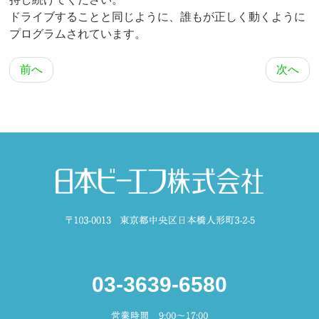
ドライブすることと同じように、誰もが正しく動くように
プログラムされています。
前へ
次へ
03-3639-6580