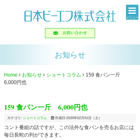
メニュー
お知らせ
Home
お知らせ
ショートコラム
159 食パン一斤
6,000円也
159 食パン一斤 6,000円也
カテゴリ:
ショートコラム
作成日:2020年02月01日（土）
コント番組の話ですが、この法外な食パンを売るお店には
毎日長蛇の列ができます。