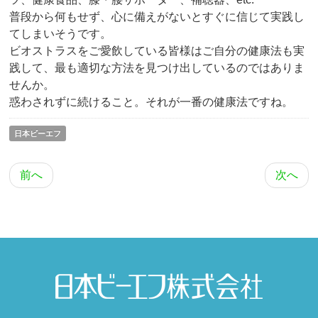
普段から何もせず、心に備えがないとすぐに信じて実践し
てしまいそうです。
ビオストラスをご愛飲している皆様はご自分の健康法も実
践して、最も適切な方法を見つけ出しているのではありま
せんか。
惑わされずに続けること。それが一番の健康法ですね。
日本ビーエフ
前へ
次へ