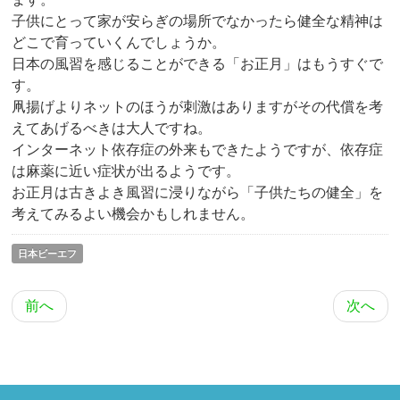
子供にとって家が安らぎの場所でなかったら健全な精神は
どこで育っていくんでしょうか。
日本の風習を感じることができる「お正月」はもうすぐで
す。
凧揚げよりネットのほうが刺激はありますがその代償を考
えてあげるべきは大人ですね。
インターネット依存症の外来もできたようですが、依存症
は麻薬に近い症状が出るようです。
お正月は古きよき風習に浸りながら「子供たちの健全」を
考えてみるよい機会かもしれません。
日本ビーエフ
前へ
次へ